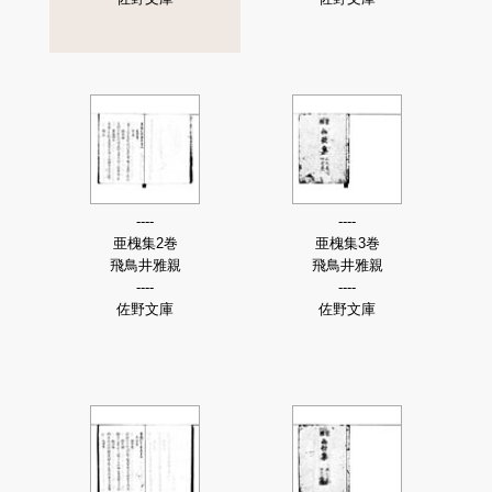
----
----
亜槐集2巻
亜槐集3巻
飛鳥井雅親
飛鳥井雅親
----
----
佐野文庫
佐野文庫