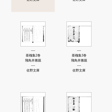
----
----
亜槐集2巻
亜槐集3巻
飛鳥井雅親
飛鳥井雅親
----
----
佐野文庫
佐野文庫