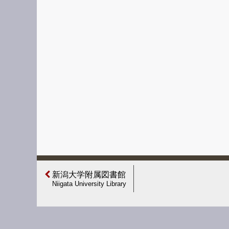
新潟大学附属図書館
Niigata University Library