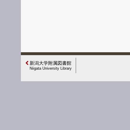
新潟大学附属図書館
Niigata University Library