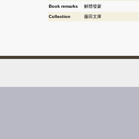
Book remarks
解體發蒙
Collection
藤田文庫