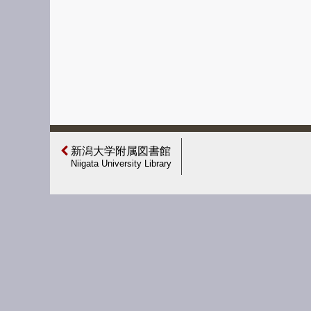
新潟大学附属図書館
Niigata University Library