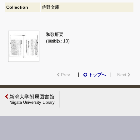
Collection
佐野文庫
和歌肝要
(画像数: 10)
Prev.
トップへ
Next
新潟大学附属図書館
Niigata University Library