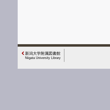
新潟大学附属図書館
Niigata University Library