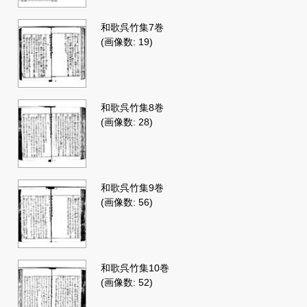
和歌呉竹集7巻
(画像数: 19)
和歌呉竹集8巻
(画像数: 28)
和歌呉竹集9巻
(画像数: 56)
和歌呉竹集10巻
(画像数: 52)