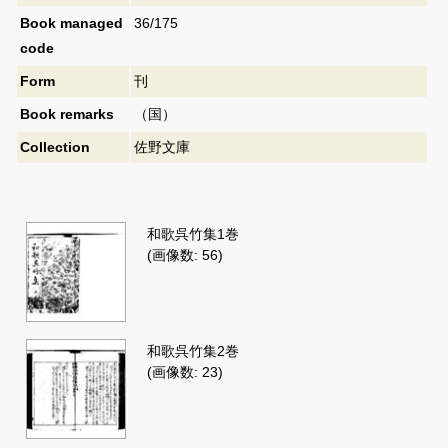
Book managed
36/175
code
Form
刊
Book remarks
（国）
Collection
佐野文庫
和歌呉竹集1巻
(画像数: 56)
和歌呉竹集2巻
(画像数: 23)