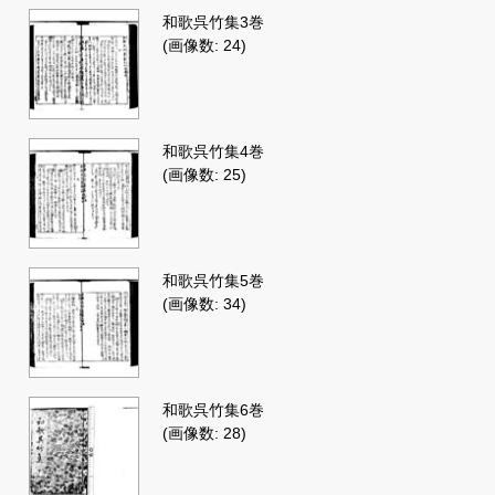
和歌呉竹集3巻
(画像数: 24)
和歌呉竹集4巻
(画像数: 25)
和歌呉竹集5巻
(画像数: 34)
和歌呉竹集6巻
(画像数: 28)