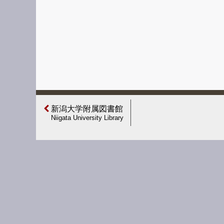
新潟大学附属図書館
Niigata University Library