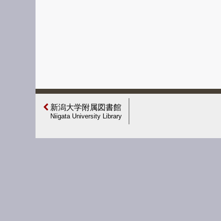
新潟大学附属図書館
Niigata University Library