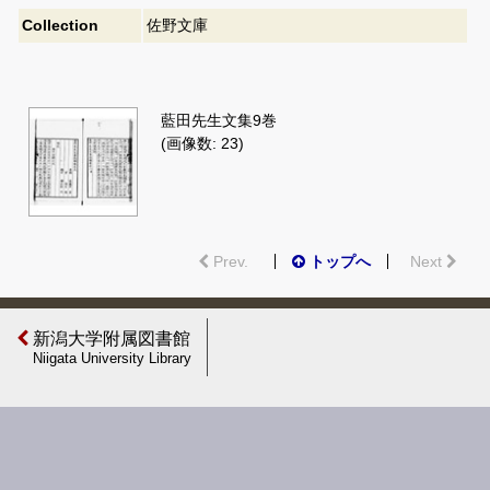
Collection
佐野文庫
藍田先生文集9巻
(画像数: 23)
Prev.
トップへ
Next
新潟大学附属図書館
Niigata University Library