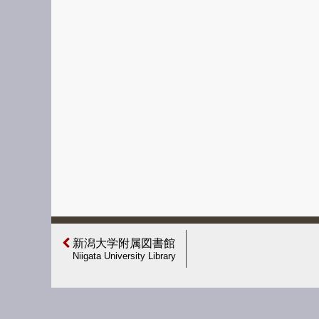
新潟大学附属図書館
Niigata University Library