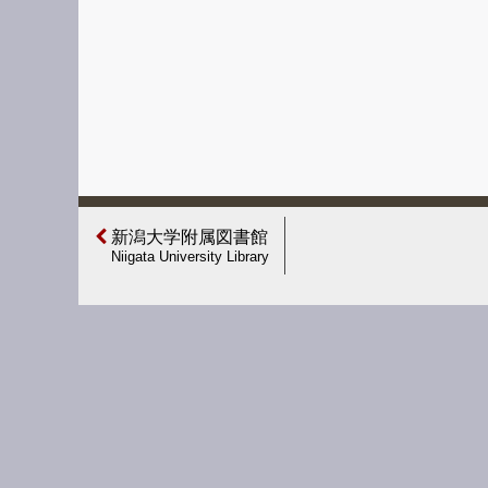
新潟大学附属図書館
Niigata University Library