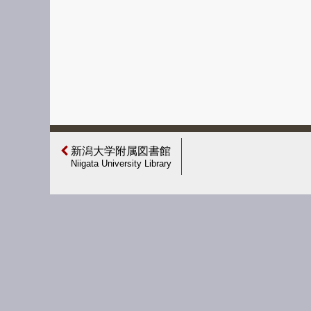
新潟大学附属図書館
Niigata University Library