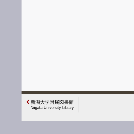
新潟大学附属図書館
Niigata University Library