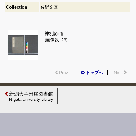
Collection
佐野文庫
神別記5巻
(画像数: 23)
Prev.
トップへ
Next
新潟大学附属図書館
Niigata University Library