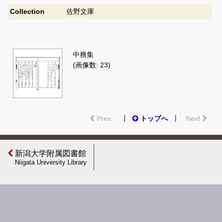
Collection
佐野文庫
中務集
(画像数: 23)
Prev.
トップへ
Next
新潟大学附属図書館
Niigata University Library