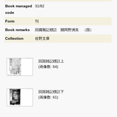
Book managed
31/82
code
Form
刊
Book remarks
回國雜記標註 關岡野洲良 （国）
Collection
佐野文庫
回国雑記標註上
(画像数: 64)
回国雑記標註下
(画像数: 61)