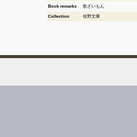
Book remarks
歌ざいもん
Collection
佐野文庫