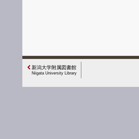
新潟大学附属図書館
Niigata University Library