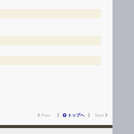
Prev.
トップへ
Next