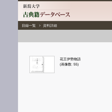
目録一覧
資料詳細
花王伊勢物語
(画像数: 55)