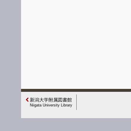
新潟大学附属図書館
Niigata University Library