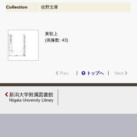
Collection
佐野文庫
東歌上
(画像数: 43)
Prev.
トップへ
Next
新潟大学附属図書館
Niigata University Library