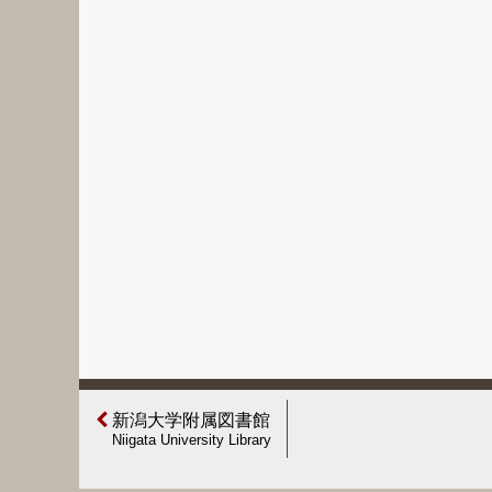
新潟大学附属図書館
Niigata University Library