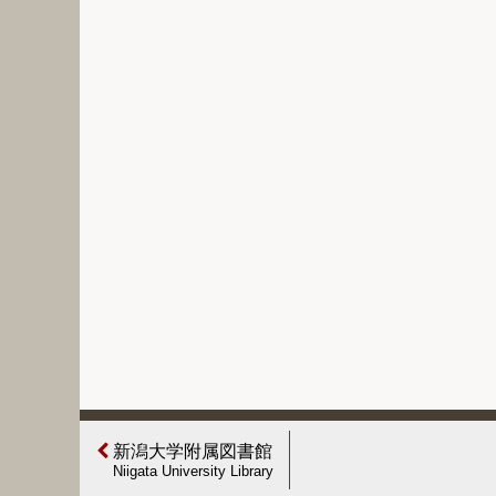
新潟大学附属図書館
Niigata University Library