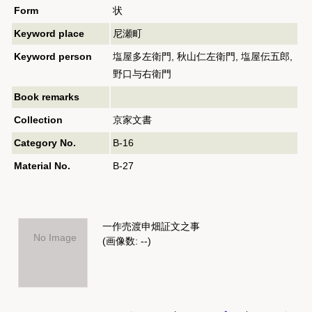
Form
状
Keyword place
尼瀬町
Keyword person
塩屋多左衛門, 秋山仁左衛門, 塩屋伝五郎,
野口与右衛門
Book remarks
Collection
京家文書
Category No.
B-16
Material No.
B-27
一作売渡申畑証文之事
No Image
(画像数: --)