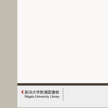
新潟大学附属図書館
Niigata University Library