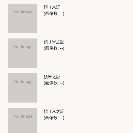
預リ米証
No Image
(画像数: --)
預リ米之証
No Image
(画像数: --)
預米之証
No Image
(画像数: --)
預リ米之証
No Image
(画像数: --)