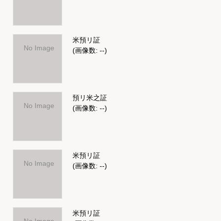
米預リ証
No Image
(画像数: --)
預リ米之証
No Image
(画像数: --)
米預リ証
No Image
(画像数: --)
米預リ証