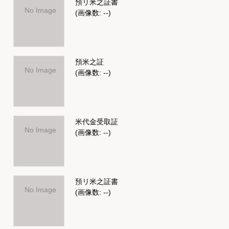
預リ米之証書
No Image
(画像数: --)
預米之証
No Image
(画像数: --)
米代金受取証
No Image
(画像数: --)
預リ米之証書
No Image
(画像数: --)