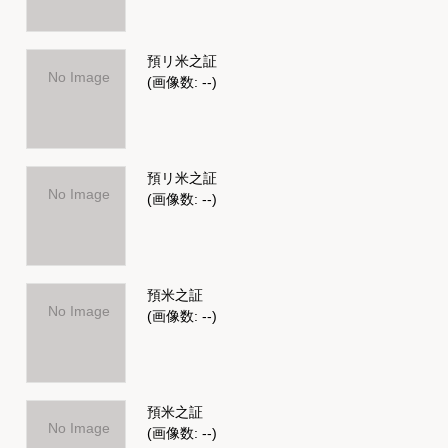
預リ米之証
No Image
(画像数: --)
預リ米之証
No Image
(画像数: --)
預米之証
No Image
(画像数: --)
預米之証
No Image
(画像数: --)