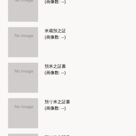
No Image
(画像数: --)
米蔵預之証
No Image
(画像数: --)
預米之証書
No Image
(画像数: --)
預リ米之証書
No Image
(画像数: --)