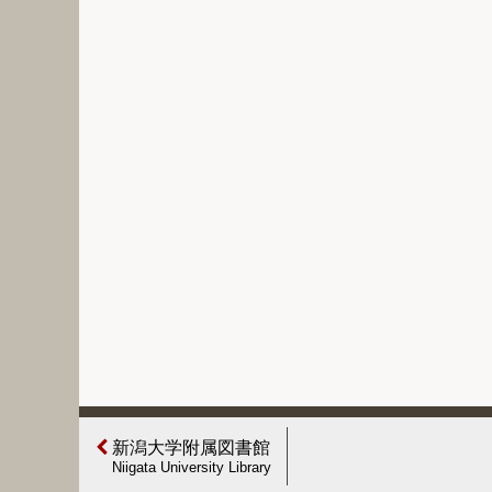
新潟大学附属図書館
Niigata University Library