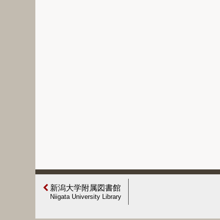
新潟大学附属図書館
Niigata University Library