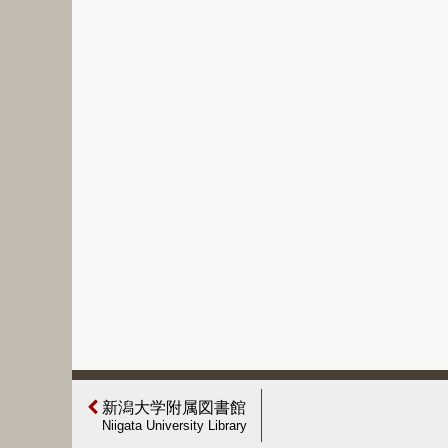
新潟大学附属図書館
Niigata University Library