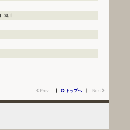
, 関川
Prev.
トップへ
Next