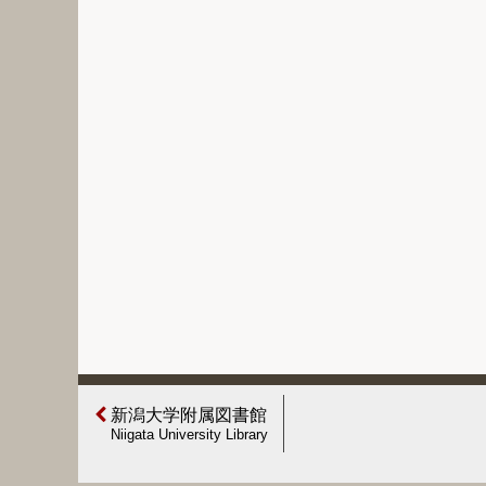
新潟大学附属図書館
Niigata University Library