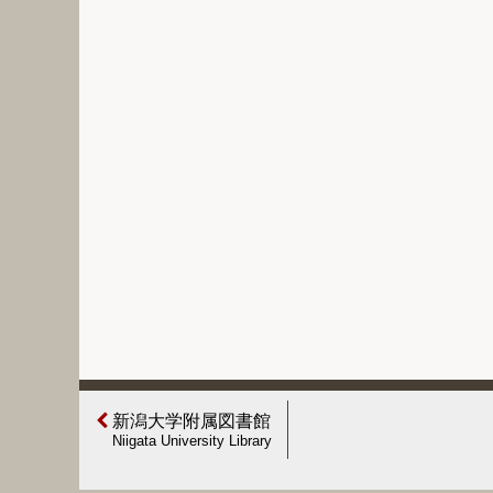
新潟大学附属図書館
Niigata University Library