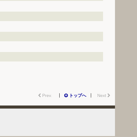
Prev.
トップへ
Next