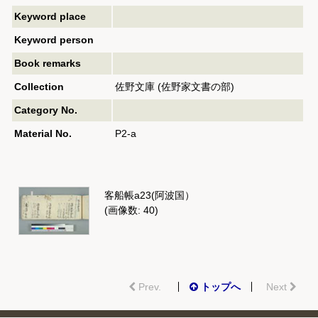
Keyword place
Keyword person
Book remarks
Collection
佐野文庫 (佐野家文書の部)
Category No.
Material No.
P2-a
客船帳a23(阿波国）
(画像数: 40)
Prev.
トップへ
Next