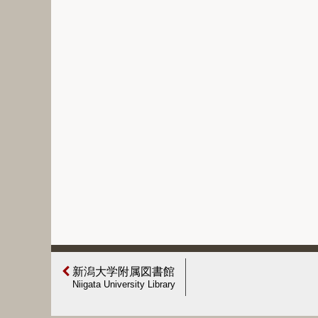
新潟大学附属図書館
Niigata University Library