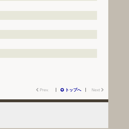
Prev.
トップへ
Next