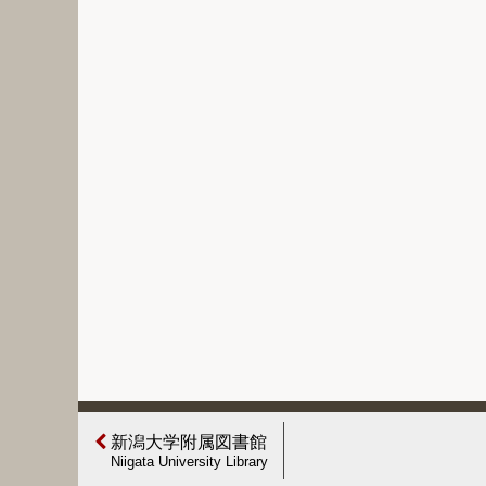
新潟大学附属図書館
Niigata University Library