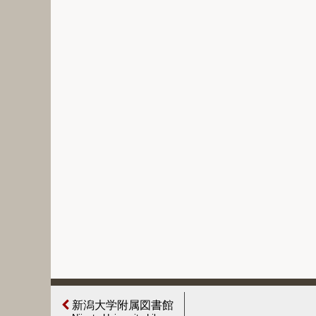
新潟大学附属図書館